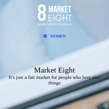
WOMEN
Market Eight
It's just a fair market for people who love nice
things